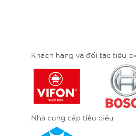
Khách hàng và đối tác tiêu b
Nhà cung cấp tiêu biểu