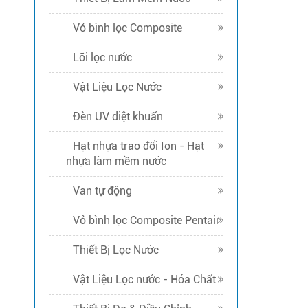
Vỏ bình lọc Composite
Lõi lọc nước
Vật Liệu Lọc Nước
Đèn UV diệt khuẩn
Hạt nhựa trao đổi Ion - Hạt
nhựa làm mềm nước
Van tự động
Vỏ bình lọc Composite Pentair
Thiết Bị Lọc Nước
Vật Liệu Lọc nước - Hóa Chất