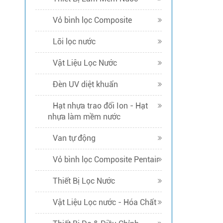
Vỏ bình lọc Composite
Lõi lọc nước
Vật Liệu Lọc Nước
Đèn UV diệt khuẩn
Hạt nhựa trao đổi Ion - Hạt
nhựa làm mềm nước
Van tự động
Vỏ bình lọc Composite Pentair
Thiết Bị Lọc Nước
Vật Liệu Lọc nước - Hóa Chất