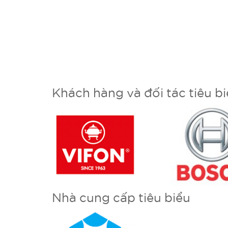
Khách hàng và đối tác tiêu b
Nhà cung cấp tiêu biểu