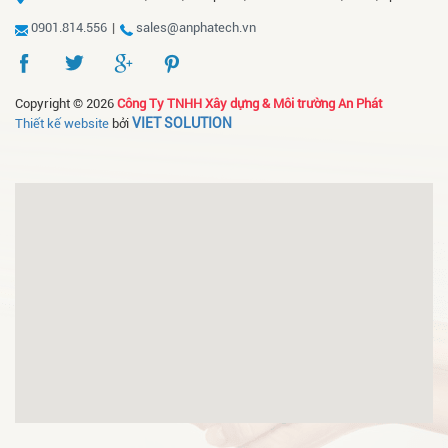
0901.814.556
|
sales@anphatech.vn
Copyright © 2026
Công Ty TNHH Xây dựng & Môi trường An Phát
VIET SOLUTION
Thiết kế website
bởi