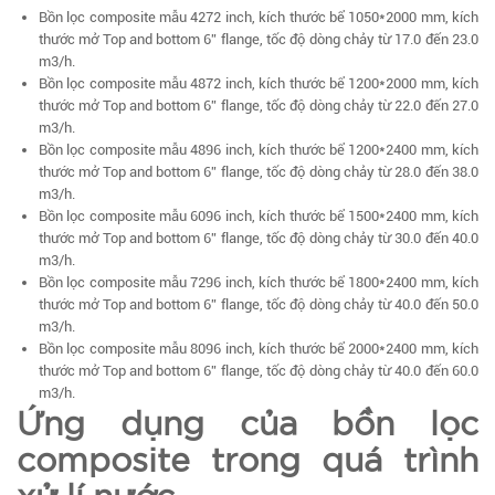
Bồn lọc composite mẫu 4272 inch, kích thước bể 1050*2000 mm, kích
thước mở Top and bottom 6” flange, tốc độ dòng chảy từ 17.0 đến 23.0
m3/h.
Bồn lọc composite mẫu 4872 inch, kích thước bể 1200*2000 mm, kích
thước mở Top and bottom 6” flange, tốc độ dòng chảy từ 22.0 đến 27.0
m3/h.
Bồn lọc composite mẫu 4896 inch, kích thước bể 1200*2400 mm, kích
thước mở Top and bottom 6” flange, tốc độ dòng chảy từ 28.0 đến 38.0
m3/h.
Bồn lọc composite mẫu 6096 inch, kích thước bể 1500*2400 mm, kích
thước mở Top and bottom 6” flange, tốc độ dòng chảy từ 30.0 đến 40.0
m3/h.
Bồn lọc composite mẫu 7296 inch, kích thước bể 1800*2400 mm, kích
thước mở Top and bottom 6” flange, tốc độ dòng chảy từ 40.0 đến 50.0
m3/h.
Bồn lọc composite mẫu 8096 inch, kích thước bể 2000*2400 mm, kích
thước mở Top and bottom 6” flange, tốc độ dòng chảy từ 40.0 đến 60.0
m3/h.
Ứng dụng của bồn lọc
composite trong quá trình