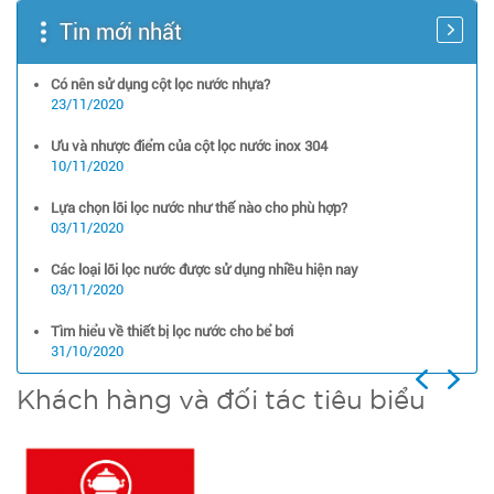
Tin mới nhất
Có nên sử dụng cột lọc nước nhựa?
23/11/2020
Ưu và nhược điểm của cột lọc nước inox 304
10/11/2020
Lựa chọn lõi lọc nước như thế nào cho phù hợp?
03/11/2020
Các loại lõi lọc nước được sử dụng nhiều hiện nay
03/11/2020
Tìm hiểu về thiết bị lọc nước cho bể bơi
31/10/2020
Previous
Next
Khách hàng và đối tác tiêu biểu