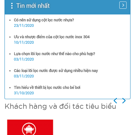
Tin mới nhất
Có nên sử dụng cột lọc nước nhựa?
23/11/2020
Ưu và nhược điểm của cột lọc nước inox 304
10/11/2020
Lựa chọn lõi lọc nước như thế nào cho phù hợp?
03/11/2020
Các loại lõi lọc nước được sử dụng nhiều hiện nay
03/11/2020
Tìm hiểu về thiết bị lọc nước cho bể bơi
31/10/2020
Previous
Next
Khách hàng và đối tác tiêu biểu