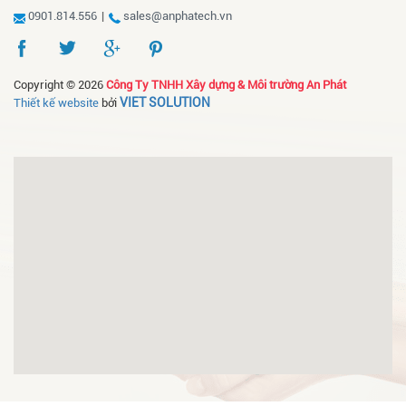
0901.814.556
|
sales@anphatech.vn
Copyright © 2026
Công Ty TNHH Xây dựng & Môi trường An Phát
VIET SOLUTION
Thiết kế website
bởi