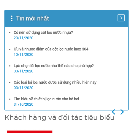
Tin mới nhất
Có nên sử dụng cột lọc nước nhựa?
23/11/2020
Ưu và nhược điểm của cột lọc nước inox 304
10/11/2020
Lựa chọn lõi lọc nước như thế nào cho phù hợp?
03/11/2020
Các loại lõi lọc nước được sử dụng nhiều hiện nay
03/11/2020
Tìm hiểu về thiết bị lọc nước cho bể bơi
31/10/2020
Previous
Next
Khách hàng và đối tác tiêu biểu