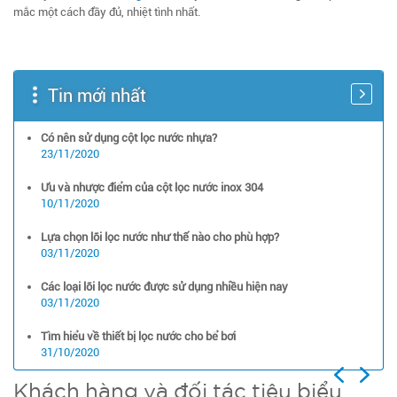
mắc một cách đầy đủ, nhiệt tình nhất.
Tin mới nhất
Có nên sử dụng cột lọc nước nhựa?
23/11/2020
Ưu và nhược điểm của cột lọc nước inox 304
10/11/2020
Lựa chọn lõi lọc nước như thế nào cho phù hợp?
03/11/2020
Các loại lõi lọc nước được sử dụng nhiều hiện nay
03/11/2020
Tìm hiểu về thiết bị lọc nước cho bể bơi
31/10/2020
Previous
Next
Khách hàng và đối tác tiêu biểu