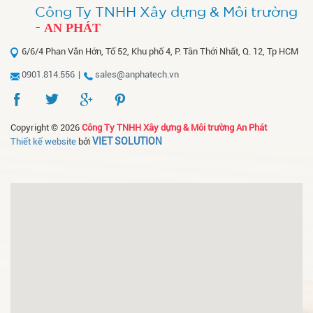
Công Ty TNHH Xây dựng & Môi trường
-
AN PHÁT
6/6/4 Phan Văn Hớn, Tổ 52, Khu phố 4, P. Tân Thới Nhất, Q. 12, Tp HCM
0901.814.556
|
sales@anphatech.vn
Copyright © 2026
Công Ty TNHH Xây dựng & Môi trường An Phát
VIET SOLUTION
Thiết kế website
bởi