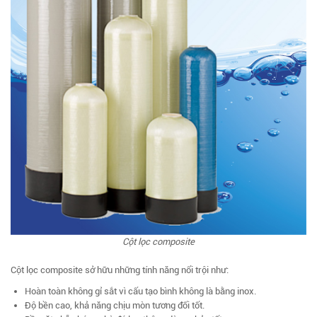
Cột lọc composite
Cột lọc composite sở hữu những tính năng nổi trội như:
Hoàn toàn không gỉ sắt vì cấu tạo bình không là bằng inox.
Độ bền cao, khả năng chịu mòn tương đối tốt.