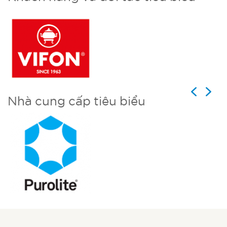
Previous
Next
Nhà cung cấp tiêu biểu