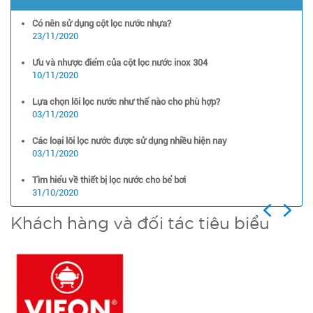
Có nên sử dụng cột lọc nước nhựa?
23/11/2020
Ưu và nhược điểm của cột lọc nước inox 304
10/11/2020
Lựa chọn lõi lọc nước như thế nào cho phù hợp?
03/11/2020
Các loại lõi lọc nước được sử dụng nhiều hiện nay
03/11/2020
Tìm hiểu về thiết bị lọc nước cho bể bơi
31/10/2020
Previous
Next
Khách hàng và đối tác tiêu biểu