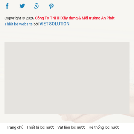
Copyright © 2026
Công Ty TNHH Xây dựng & Môi trường An Phát
VIET SOLUTION
Thiết kế website
bởi
Trang chủ
Thiết bị lọc nước
Vật liệu lọc nước
Hệ thống lọc nước