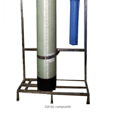
Cột lọc composite