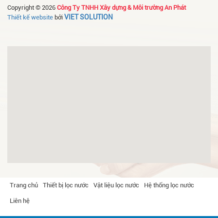
Copyright © 2026
Công Ty TNHH Xây dựng & Môi trường An Phát
VIET SOLUTION
Thiết kế website
bởi
Trang chủ
Thiết bị lọc nước
Vật liệu lọc nước
Hệ thống lọc nước
Liên hệ