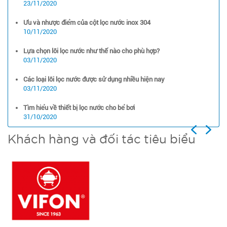
23/11/2020
Ưu và nhược điểm của cột lọc nước inox 304
10/11/2020
Lựa chọn lõi lọc nước như thế nào cho phù hợp?
03/11/2020
Các loại lõi lọc nước được sử dụng nhiều hiện nay
03/11/2020
Tìm hiểu về thiết bị lọc nước cho bể bơi
31/10/2020
Previous
Next
Khách hàng và đối tác tiêu biểu