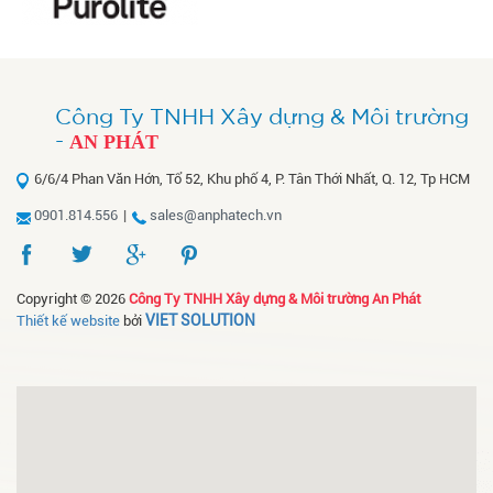
Công Ty TNHH Xây dựng & Môi trường
-
AN PHÁT
6/6/4 Phan Văn Hớn, Tổ 52, Khu phố 4, P. Tân Thới Nhất, Q. 12, Tp HCM
0901.814.556
|
sales@anphatech.vn
Copyright © 2026
Công Ty TNHH Xây dựng & Môi trường An Phát
VIET SOLUTION
Thiết kế website
bởi