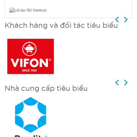
Previous
Next
Khách hàng và đối tác tiêu biểu
Previous
Next
Nhà cung cấp tiêu biểu