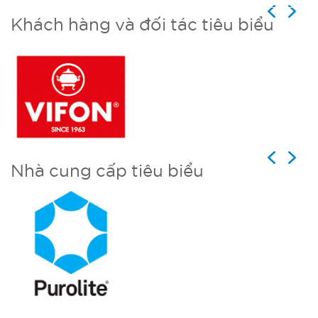
Previous
Next
Khách hàng và đối tác tiêu biểu
Previous
Next
Nhà cung cấp tiêu biểu