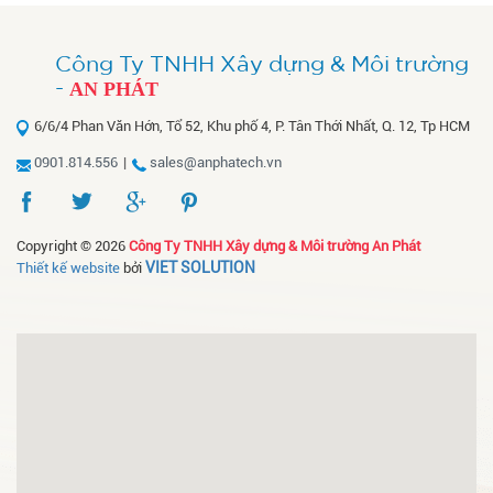
Công Ty TNHH Xây dựng & Môi trường
-
AN PHÁT
6/6/4 Phan Văn Hớn, Tổ 52, Khu phố 4, P. Tân Thới Nhất, Q. 12, Tp HCM
0901.814.556
|
sales@anphatech.vn
Copyright © 2026
Công Ty TNHH Xây dựng & Môi trường An Phát
VIET SOLUTION
Thiết kế website
bởi