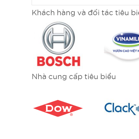
Khách hàng và đối tác tiêu b
Nhà cung cấp tiêu biểu