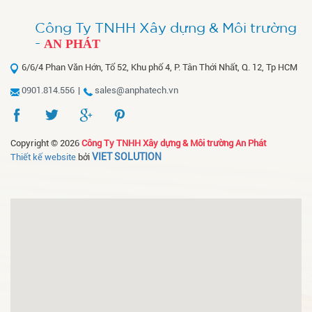
Công Ty TNHH Xây dựng & Môi trường
-
AN PHÁT
6/6/4 Phan Văn Hớn, Tổ 52, Khu phố 4, P. Tân Thới Nhất, Q. 12, Tp HCM
0901.814.556
|
sales@anphatech.vn
Copyright © 2026
Công Ty TNHH Xây dựng & Môi trường An Phát
VIET SOLUTION
Thiết kế website
bởi