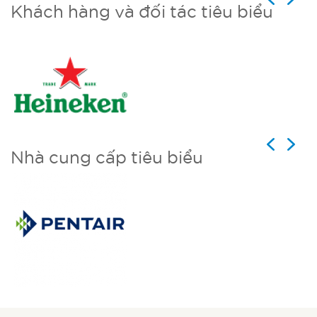
Khách hàng và đối tác tiêu biểu
Previous
Next
Nhà cung cấp tiêu biểu