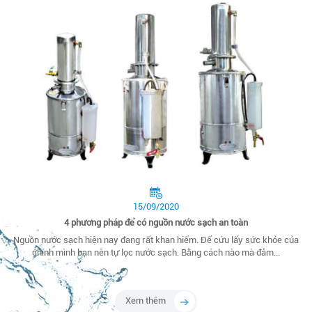
15/09/2020
4 phương pháp để có nguồn nước sạch an toàn
Nguồn nước sạch hiện nay đang rất khan hiếm. Để cứu lấy sức khỏe của
chính mình bạn nên tự lọc nước sạch. Bằng cách nào mà đảm...
Xem thêm