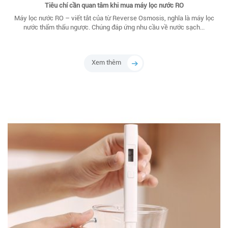
Tiêu chí cần quan tâm khi mua máy lọc nước RO
Máy lọc nước RO – viết tắt của từ Reverse Osmosis, nghĩa là máy lọc
nước thẩm thấu ngược. Chúng đáp ứng nhu cầu về nước sạch...
Xem thêm