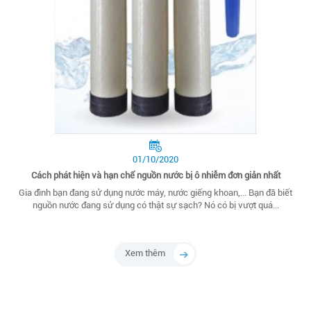
01/10/2020
Cách phát hiện và hạn chế nguồn nước bị ô nhiễm đơn giản nhất
Gia đình bạn đang sử dụng nước máy, nước giếng khoan,... Bạn đã biết
nguồn nước đang sử dụng có thật sự sạch? Nó có bị vượt quá...
Xem thêm