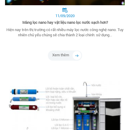
11/09/2020
Màng lọc nano hay vật liệu nano lọc nước sạch hơn?
Hiện nay trên thị trường có rất nhiều máy lọc nước công nghệ nano. Tuy
nhiên chủ yếu chúng sẽ chia thành 2 loại chính: sử dụng...
Xem thêm