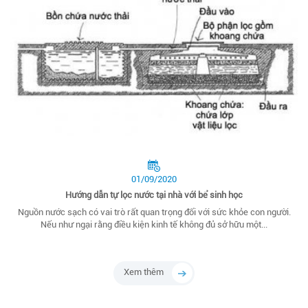
01/09/2020
Hướng dẫn tự lọc nước tại nhà với bể sinh học
Nguồn nước sạch có vai trò rất quan trọng đối với sức khỏe con người.
Nếu như ngại rằng điều kiện kinh tế không đủ sở hữu một...
Xem thêm