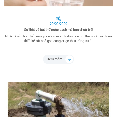
22/09/2020
Sự thật về bút thử nước sạch mà bạn chưa biết
Nhằm kiểm tra chất lượng nguồn nước thì dụng cụ bút thử nước sạch với
thiết kế rất nhỏ gọn đang được thị trường ưu ái.
Xem thêm