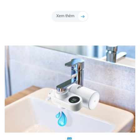
Xem thêm