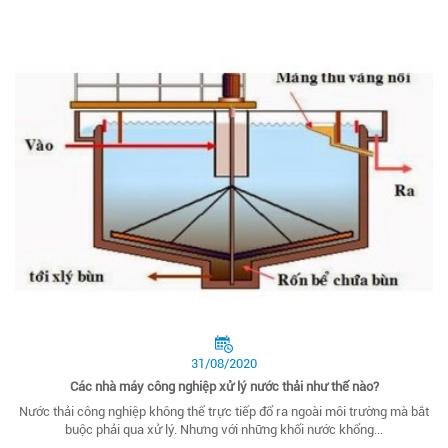
31/08/2020
Các nhà máy công nghiệp xử lý nước thải như thế nào?
Nước thải công nghiệp không thể trực tiếp đổ ra ngoài môi trường mà bắt
buộc phải qua xử lý. Nhưng với những khối nước khổng...