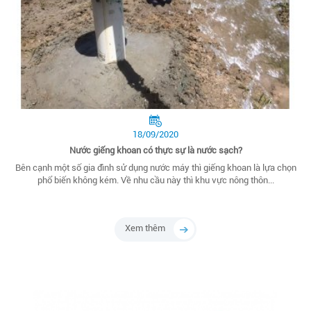
18/09/2020
Nước giếng khoan có thực sự là nước sạch?
Bên cạnh một số gia đình sử dụng nước máy thì giếng khoan là lựa chọn
phổ biến không kém. Về nhu cầu này thì khu vực nông thôn...
Xem thêm