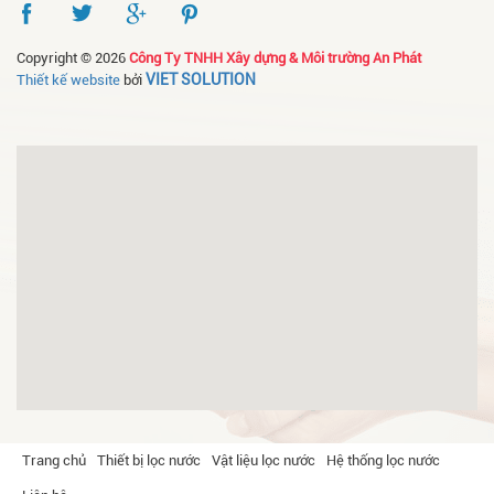
Copyright © 2026
Công Ty TNHH Xây dựng & Môi trường An Phát
VIET SOLUTION
Thiết kế website
bởi
Trang chủ
Thiết bị lọc nước
Vật liệu lọc nước
Hệ thống lọc nước