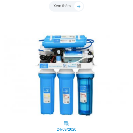
Xem thêm
24/09/2020