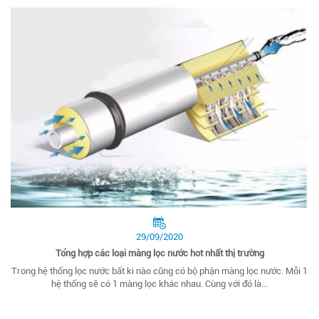
29/09/2020
Tổng hợp các loại màng lọc nước hot nhất thị trường
Trong hệ thống lọc nước bất kì nào cũng có bộ phận màng lọc nước. Mỗi 1
hệ thống sẽ có 1 màng lọc khác nhau. Cùng với đó là...