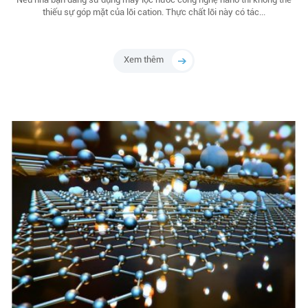
thiếu sự góp mặt của lõi cation. Thực chất lõi này có tác...
Xem thêm